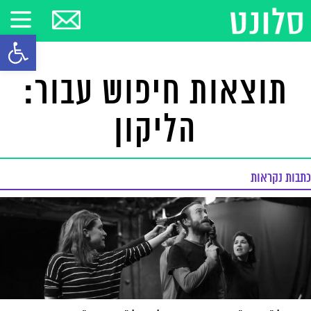
פתח סרגל
תוצאות חיפוש עבור:
הליקון
כתבות נקראות