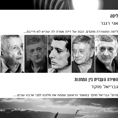
ליסה
אגי רגנר
ליסה התעוררה מוקדם. הבת של זיוה אמרה לה שהיא לא חייבת...
השירה העברית בין המחנות
גבריאל מוקד
פרופ' גבריאל מוקד במאמר הראשון שפתח את סלונט לפני ארבע שנים....