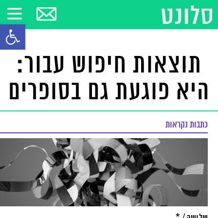
פתח סרגל
תוצאות חיפוש עבור:
היא פוגעת גם בסופרים
כתבות נקראות