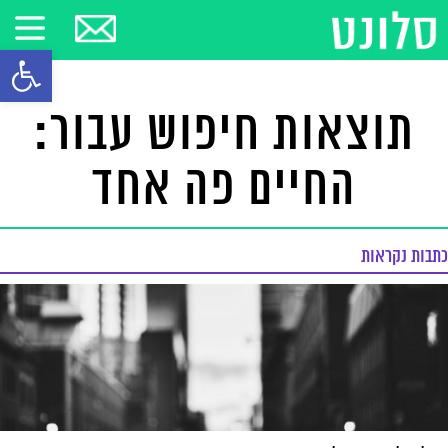
פתח סרגל
תוצאות חיפוש עבור:
החיים פה אחד
כתבות נקראות