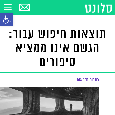
פתח סרגל
תוצאות חיפוש עבור:
הגשם אינו ממציא
סיפורים
כתבות נקראות