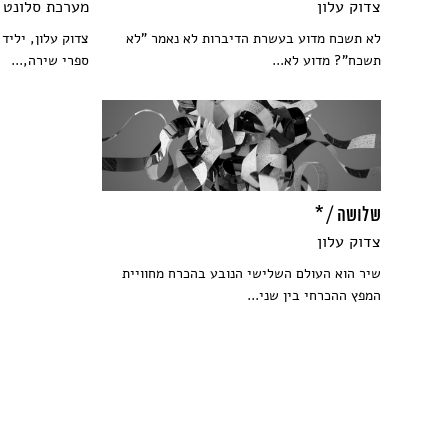
צדוק עלון
מערכת סלונט
לא תשכח מדוע בעשרת הדיברות לא נאמר "לא
תשכח"? מדוע לא...
ספרי שירה,...
שלושה / *
צדוק עלון
שיר הוא העולם השלישי הנובע בהכרח מחוויית
המפץ ההכרחי בין שני...