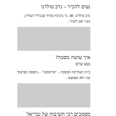
נעים להכיר – נדב טולדנו
נדב טולדנו, 46, גר בקיבוץ פרוד שבגליל העליון,
נשוי ואב לשתי...
איך עושה מסכה?
נטע שרם
ביוון העתיקה המסכה – "פרוסופון" – נתפסה כפרצוף
שני ולא כאמצעי...
מסמכים רבי חשיבות של גבריאל