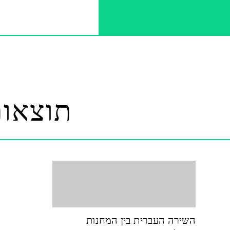
תוצאות
השירה העברית בין המחנות