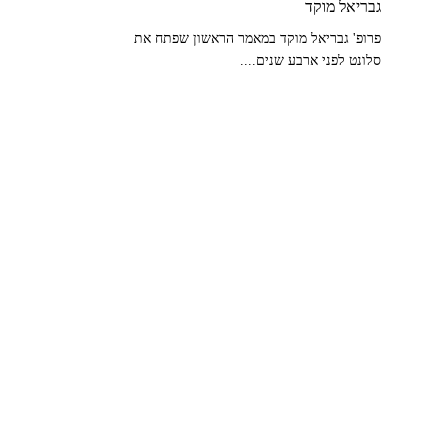
גבריאל מוקד
פרופ' גבריאל מוקד במאמר הראשון שפתח את
סלונט לפני ארבע שנים....