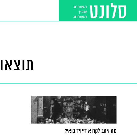
תוצאות
מה אהב לקרוא דייויד בואי?