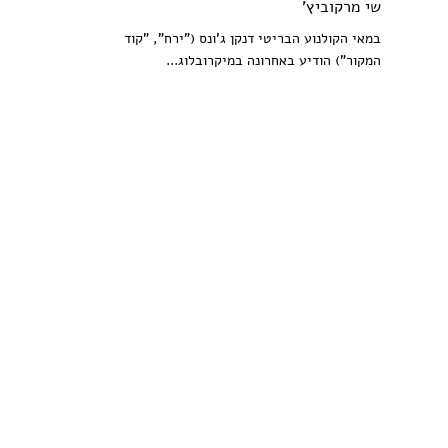
שי מרקוביץ'
במאי הקולנוע הבריטי דנקן ג'ונס ("ירח", "קוד
המקור") הודיע באחרונה במיקרובלוג...