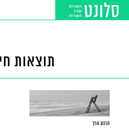
תוצאות חי
הרגע הרך