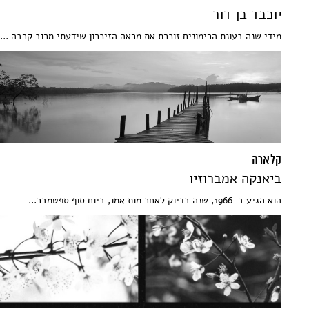
יוכבד בן דור
מידי שנה בעונת הרימונים זוכרת את מראה הזיכרון שידעתי מרוב קרבה ...
קלארה
ביאנקה אמברוזיו
הוא הגיע ב-1966, שנה בדיוק לאחר מות אמו, ביום סוף ספטמבר...