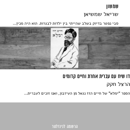
שמשון
שריאל שמשיאן
סבי נפטר בדיוק בשלב שהייתי בין ילדות לבגרות. הוא היה מכין...
דו שיח עם עברית אחרת וחיים קדומים
הרצל חקק
הספר "ימלא" של חיים הזז נגאל מן העיזבון, ואנו זוכים לעברית...
הרשמה לניוזלטר