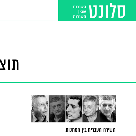
תוצא
השירה העברית בין המחנות