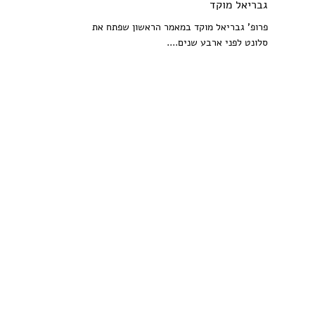
גבריאל מוקד
פרופ' גבריאל מוקד במאמר הראשון שפתח את
סלונט לפני ארבע שנים....