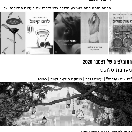
הרטה היתה קמה באמצע הלילה כדי לנקות את העלים הגדולים של...
המומלצים של דצמבר 2020
מערכת סלונט
"רגשות נעולים" | עמית נגלר | מוסקט הוצאה לאור | 2020...