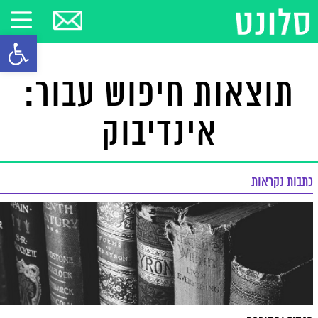
פתח סרגל
תוצאות חיפוש עבור:
אינדיבוק
כתבות נקראות