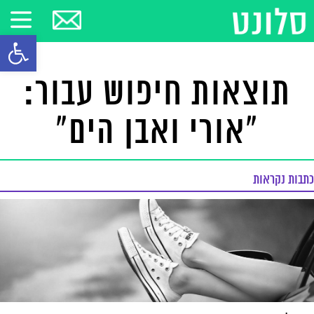
פתח סרגל
תוצאות חיפוש עבור:
"אורי ואבן הים"
כתבות נקראות