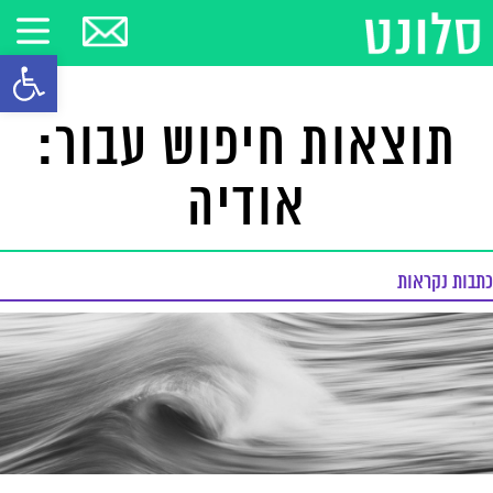
פתח סרגל
תוצאות חיפוש עבור:
אודיה
כתבות נקראות