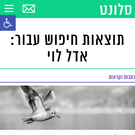
פתח סרגל
תוצאות חיפוש עבור:
אדל לוי
כתבות נקראות