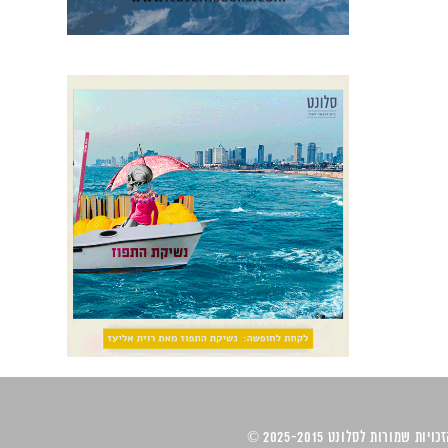
ויות שמורות לסלונט 2025-2015 ©