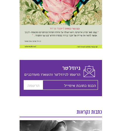
ניוזלטר
הרשמו לניוזלטר והשארו מעודכנים
כתבות נקראות