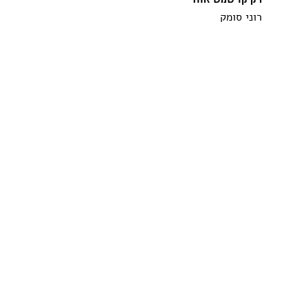
רוני סומק