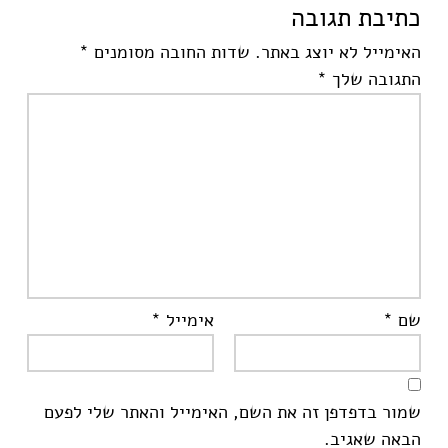
כתיבת תגובה
האימייל לא יוצג באתר.
שדות החובה מסומנים
*
התגובה שלך
*
שם
*
אימייל
*
שמור בדפדפן זה את השם, האימייל והאתר שלי לפעם
הבאה שאגיב.