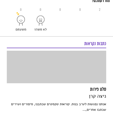
מה דעתכם?
0
0
0
0
2
כתבות נקראות
סלט פירות
ניצה קרן
אנחנו נפגשות לערב בנות. קוראות טקסטים שכתבנו, סיפורים ושירים
שכתבו אחרים,...