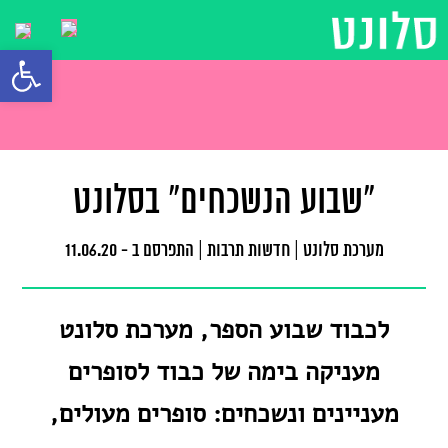
פתח סרגל
"שבוע הנשכחים" בסלונט
מערכת סלונט
|
חדשות תרבות
|
התפרסם ב - 11.06.20
לכבוד שבוע הספר, מערכת סלונט
מעניקה בימה של כבוד לסופרים
מעניינים ונשכחים: סופרים מעולים,