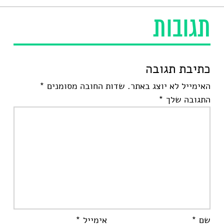
תגובות
כתיבת תגובה
האימייל לא יוצג באתר.
שדות החובה מסומנים
*
התגובה שלך
*
שם
*
אימייל
*