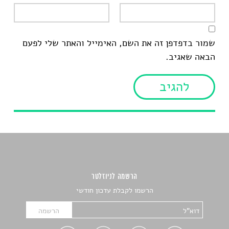
שמור בדפדפן זה את השם, האימייל והאתר שלי לפעם
הבאה שאגיב.
הרשמה לניוזלטר
הרשמו לקבלת עדכון חודשי