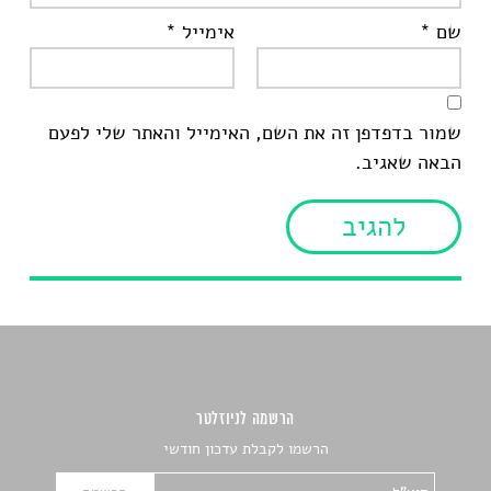
שם
*
אימייל
*
שמור בדפדפן זה את השם, האימייל והאתר שלי לפעם
הבאה שאגיב.
הרשמה לניוזלטר
הרשמו לקבלת עדכון חודשי