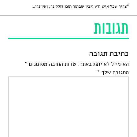
"צריך שכל איש ידע ויבין שבתוך תוכו דולק נר, ואין נרו...
תגובות
כתיבת תגובה
האימייל לא יוצג באתר.
שדות החובה מסומנים
*
התגובה שלך
*