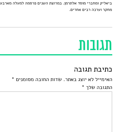
ביאליק ומחברי מוסד אלתרמן. במרוצת השנים פרסמה למעלה מארבעי
מחקר וערכה רבים אחרים.
תגובות
כתיבת תגובה
האימייל לא יוצג באתר.
שדות החובה מסומנים
*
התגובה שלך
*