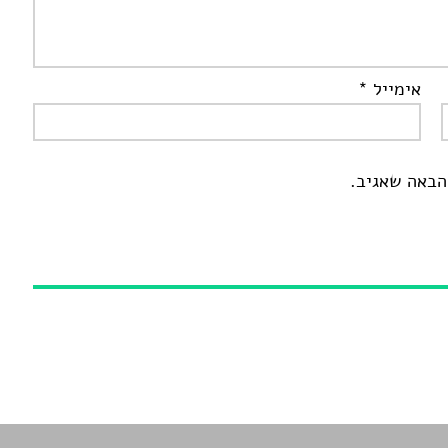
אימייל
*
הבאה שאגיב.