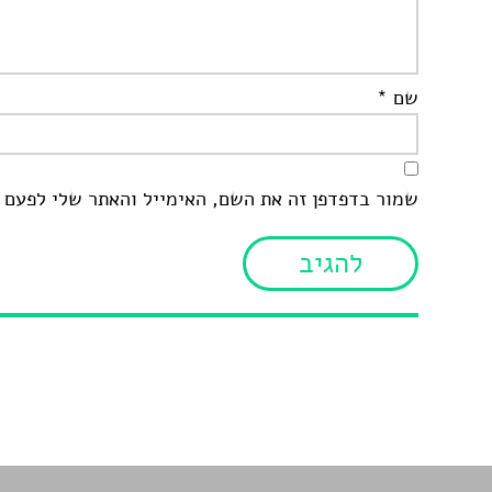
שם
*
שמור בדפדפן זה את השם, האימייל והאתר שלי לפעם 