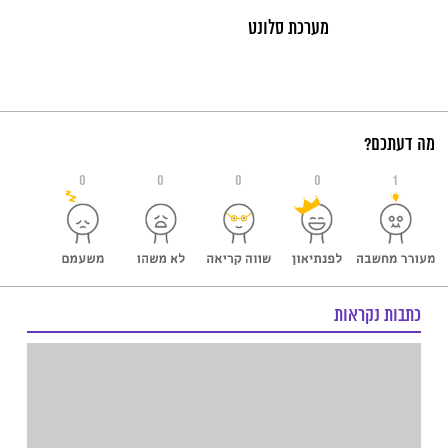
מערכת סלונט
מה דעתכם?
0
0
0
0
1
כתבות נקראות