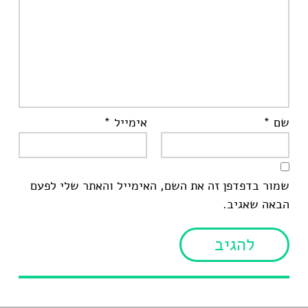
שם
*
אימייל
*
שמור בדפדפן זה את השם, האימייל והאתר שלי לפעם
הבאה שאגיב.