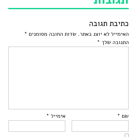
כתיבת תגובה
האימייל לא יוצג באתר.
שדות החובה מסומנים
*
התגובה שלך
*
שם
*
אימייל
*