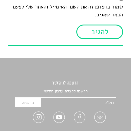
שמור בדפדפן זה את השם, האימייל והאתר שלי לפעם
הבאה שאגיב.
הרשמה לניוזלטר
הרשמו לקבלת עדכון חודשי