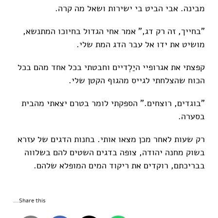
מבינה. אבי הביט בי ישירות ושאל מה קרה.
"בחייך, זה רק דג," אמר אחי הגדול בחיוכו המתנשא,
מושיט את ידו אל עבר הדג המת שלי.
קפצתי את אגרופיי היַלְדיים וחבטתי בכל אחד מהם בכל
הכוח שהצלחתי לגייס מהגוף הקטן שלי.
"בוגדים, רוצחים." הספקתי לומר בטרם יצאתי מהבית
בסערה.
רק שעות לאחר מכן מצאו אותי. בחנות הדגים של עזרא
בשוק מחנה יהודה, צופה בדגים השטים להם בשלווה
בבריכתם, רוקדים את ריקוד המים המופלא שלהם.
Share this...