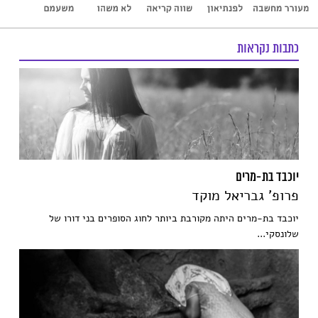
כתבות נקראות
יוכבד בת-מרים
פרופ' גבריאל מוקד
יוכבד בת-מרים היתה מקורבת ביותר לחוג הסופרים בני דורו של
שלונסקי...