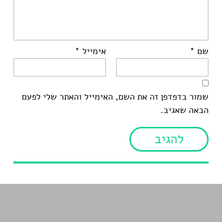
שם
*
אימייל
*
שמור בדפדפן זה את השם, האימייל והאתר שלי לפעם
הבאה שאגיב.