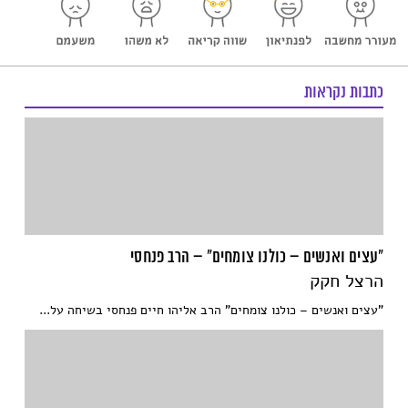
כתבות נקראות
"עצים ואנשים – כולנו צומחים" – הרב פנחסי
הרצל חקק
"עצים ואנשים – כולנו צומחים" הרב אליהו חיים פנחסי בשיחה על...