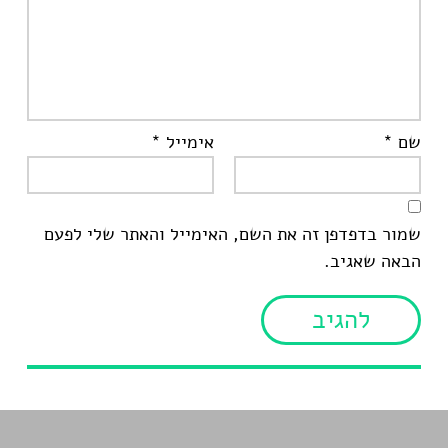
שם
*
אימייל
*
שמור בדפדפן זה את השם, האימייל והאתר שלי לפעם
הבאה שאגיב.