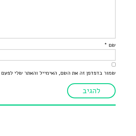
שם
*
שמור בדפדפן זה את השם, האימייל והאתר שלי לפעם 