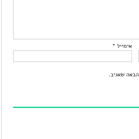
אימייל
*
הבאה שאגיב.