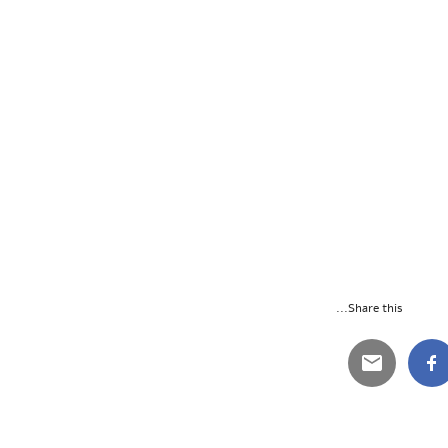
Share this...