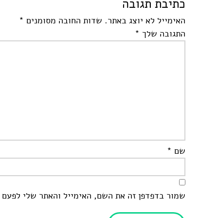
כתיבת תגובה
האימייל לא יוצג באתר.
שדות החובה מסומנים
*
התגובה שלך
*
שם
*
שמור בדפדפן זה את השם, האימייל והאתר שלי לפעם 