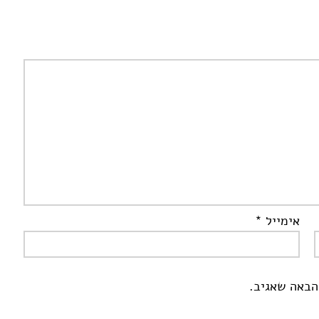
אימייל
*
הבאה שאגיב.