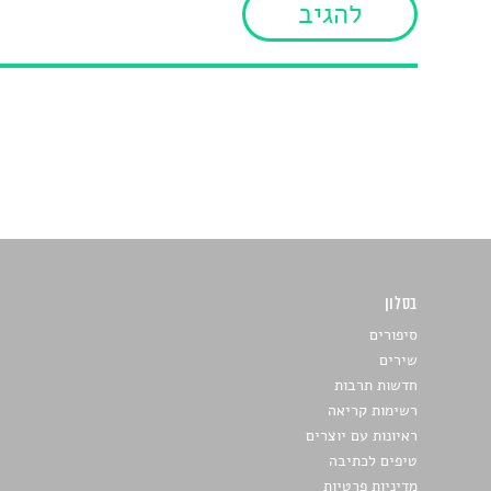
בסלון
כתבו לנו
סיפורים
שירים
חדשות תרבות
רשימות קריאה
ראיונות עם יוצרים
טיפים לכתיבה
מדיניות פרטיות