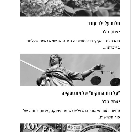
חלום על ילד עובד
יצחק מלר
הוא חלם בהקיץ בדל מחשבה הזויה או שמא נאמר שעלתה
בזיכרונו...
"על רוח החוקים" של מונטסקייה
יצחק מלר
סיפור-מסה אלגורי הוא פלט נשימה עמוקה, אנחת רווחה של
סוף תשישות...