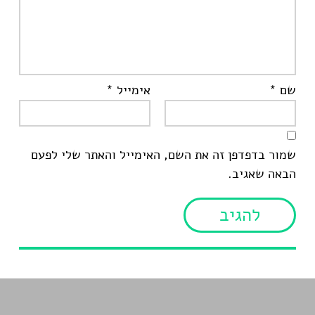
שם
*
אימייל
*
שמור בדפדפן זה את השם, האימייל והאתר שלי לפעם
הבאה שאגיב.