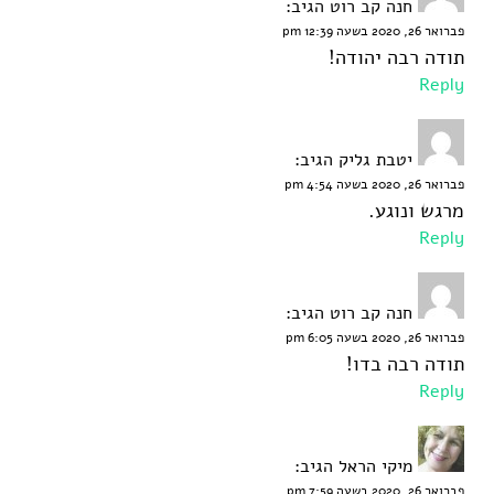
חנה קב רוט
הגיב:
פברואר 26, 2020 בשעה 12:39 pm
תודה רבה יהודה!
Reply
יטבת גליק
הגיב:
פברואר 26, 2020 בשעה 4:54 pm
מרגש ונוגע.
Reply
חנה קב רוט
הגיב:
פברואר 26, 2020 בשעה 6:05 pm
תודה רבה בדו!
Reply
מיקי הראל
הגיב:
פברואר 26, 2020 בשעה 7:59 pm