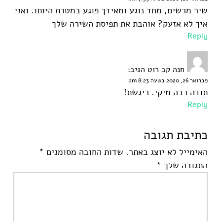
שיר מרשים, מחד נוגע ומאידך פוגע במטרת היותו. ואני
איך לא אזעק? אוהבת את תפיסת השירה שלך
Reply
חנה קב רוט
הגיב:
פברואר 26, 2020 בשעה 8:23 pm
תודה רבה מיקי. ריגשת!
Reply
כתיבת תגובה
האימייל לא יוצג באתר.
שדות החובה מסומנים
*
התגובה שלך
*