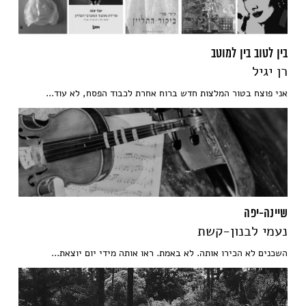
בין לטוב בין למוטב
רן יגיל
אני פוצח בטור המלצות חדש ברוח אחרת לכבוד הפסח, לא עוד...
שיינה-יפה
נעמי לבנון-קשת
השכנים לא הכירו אותה. לא באמת. ראו אותה מידי יום יוצאת...