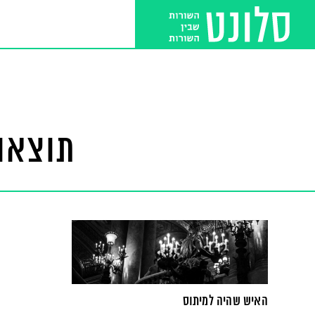
תוצאות
האיש שהיה למיתוס