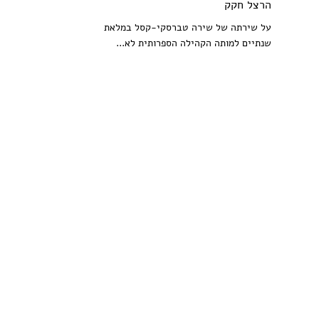
הרצל חקק
על שירתה של שירה טברסקי-קסל במלאת
שנתיים למותה הקהילה הספרותית לא...