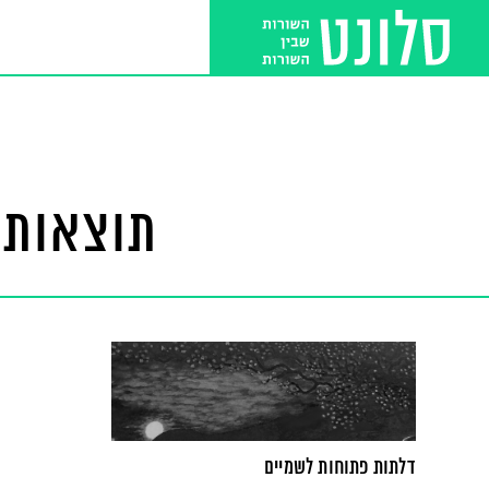
תוצאות 
דלתות פתוחות לשמיים