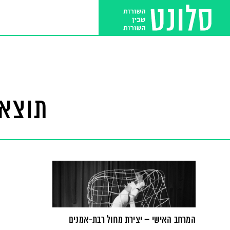
תוצאו
המרחב האישי – יצירת מחול רבת-אמנים