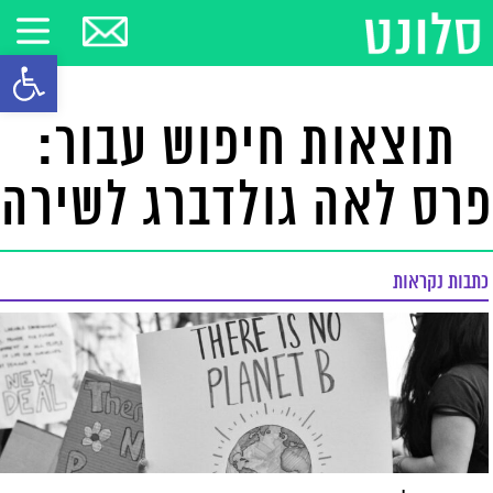
פתח סרגל
תוצאות חיפוש עבור:
פרס לאה גולדברג לשירה
כתבות נקראות