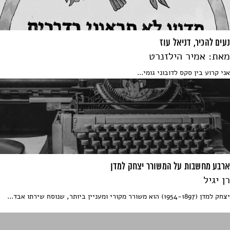
נעים להכיר, דניאל עוז
מאת: אמיר הילזנרט
אני קרוע בין סקס לדובוני גומי...
ארבע מחשבות על המשורר יצחק למדן
רן יגיל
יצחק למדן (1954-1897) הוא משורר מקורי ומעניין ביותר, שנוסח שירתו אבד...