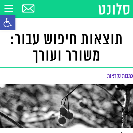
פתח סרגל
תוצאות חיפוש עבור:
משורר ועורך
כתבות נקראות