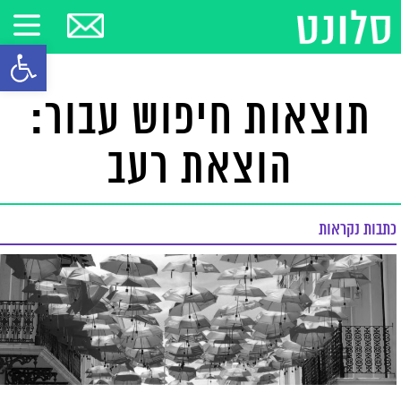
פתח סרגל
תוצאות חיפוש עבור:
הוצאת רעב
כתבות נקראות