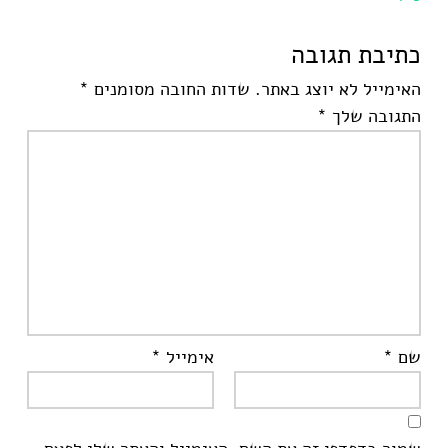
כתיבת תגובה
האימייל לא יוצג באתר.
שדות החובה מסומנים
*
התגובה שלך
*
שם
*
אימייל
*