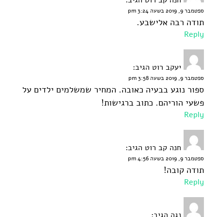
ספטמבר 9, 2019 בשעה 3:24 pm
תודה רבה אלישבע.
Reply
יעקב רוט
הגיב:
ספטמבר 9, 2019 בשעה 3:58 pm
ספור נוגע בבעיה כאובה. המחיר שמשלמים ילדים על
פשעי הוריהם. כתוב ברגישות!
Reply
חנה קב רוט
הגיב:
ספטמבר 9, 2019 בשעה 4:56 pm
תודה קובה!
Reply
נגה
הגיב: