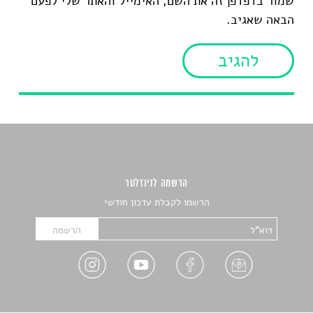
שמור בדפדפן זה את השם, האימייל והאתר שלי לפעם
הבאה שאגיב.
הרשמה לניוזלטר
הרשמו לקבלת עדכון חודשי