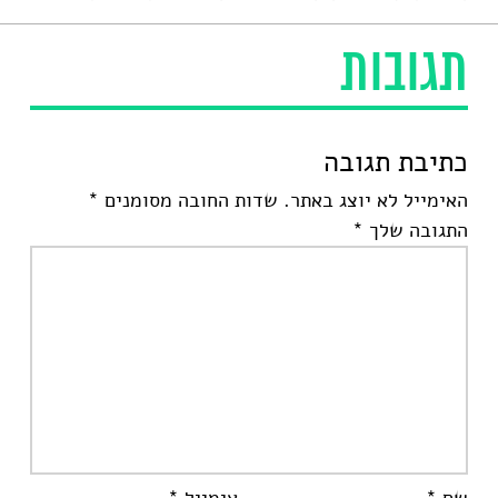
תגובות
כתיבת תגובה
האימייל לא יוצג באתר.
שדות החובה מסומנים
*
התגובה שלך
*
שם
*
אימייל
*