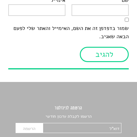
שמור בדפדפן זה את השם, האימייל והאתר שלי לפעם
הבאה שאגיב.
הרשמה לניוזלטר
הרשמו לקבלת עדכון חודשי