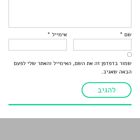
שם
*
אימייל
*
שמור בדפדפן זה את השם, האימייל והאתר שלי לפעם
הבאה שאגיב.