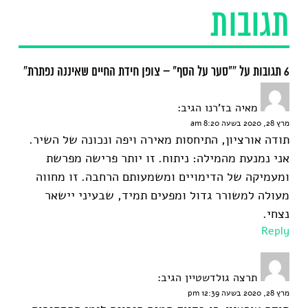
תגובות
6 תגובות על “"סער על הסף" – צופן חידת החיים שאיננה נפתרת”
מאיה בז'רנו
הגיב:
מרץ 28, 2020 בשעה 8:20 am
תודה אורציון, התיחסות מאירה ויפה ונכונה של השיר.
אני נמנעת מהמילה: ניתוח. זו יותר פרישה מפרשת
ומעמיקה של הדימויים ומשמעותם הרחבה. זו מחווה
מעולה למשורר גדול ומפעים תמיד, שבעיני יישאר
נצחי.
Reply
תרצה גולדשטיין
הגיב:
מרץ 28, 2020 בשעה 12:39 pm