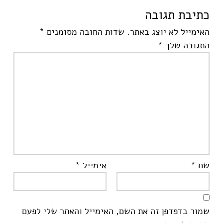
כתיבת תגובה
האימייל לא יוצג באתר.
שדות החובה מסומנים
*
התגובה שלך
*
שם
*
אימייל
*
שמור בדפדפן זה את השם, האימייל והאתר שלי לפעם