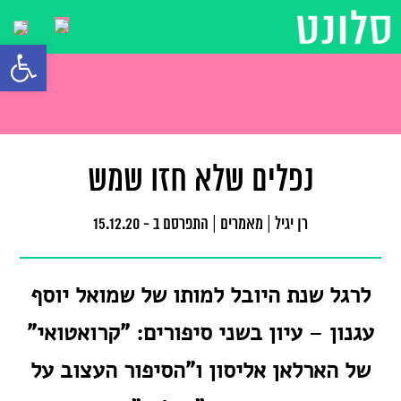
פתח סרגל
נפלים שלא חזו שמש
רן יגיל
|
מאמרים
|
התפרסם ב - 15.12.20
לרגל שנת היובל למותו של שמואל יוסף
עגנון
–
עיון בשני סיפורים: "קרואטואי"
של הארלאן אליסון
ו"הסיפור העצוב על