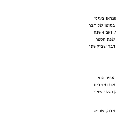
נראו בעיני
בסופו של דבר
, ואם אשנה
. שפת הספר
הדבר שביקשתי
הספר הוא
לת מימדית
 רגשי שאני
תיבה, שהיא