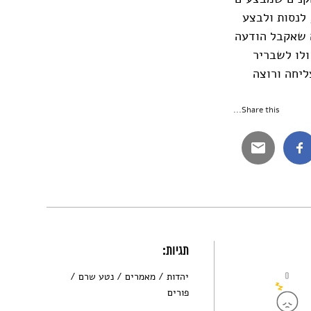
 לנסות ולבצע
 שאקבל הודעה
ולו לשבריר
ליחה ורוצה
Share this...
תגיות:
0
יהדות
מאמרים
נטע שרם
פורים