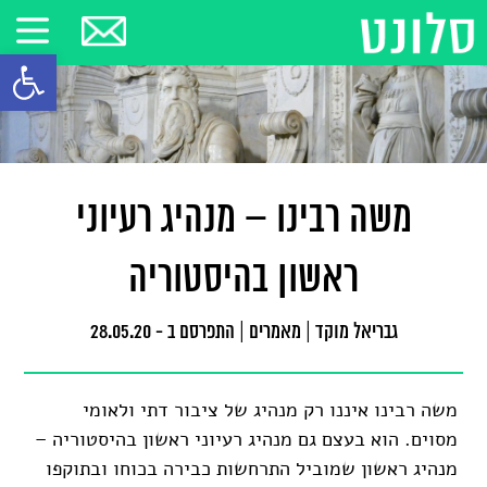
פתח סרגל
משה רבינו – מנהיג רעיוני
ראשון בהיסטוריה
גבריאל מוקד
|
מאמרים
|
התפרסם ב - 28.05.20
משה רבינו איננו רק מנהיג של ציבור דתי ולאומי
מסוים. הוא בעצם גם מנהיג רעיוני ראשון בהיסטוריה –
מנהיג ראשון שמוביל התרחשות כבירה בכוחו ובתוקפו