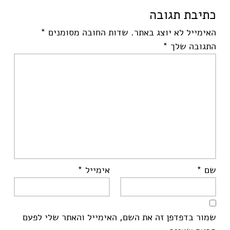
כתיבת תגובה
האימייל לא יוצג באתר.
שדות החובה מסומנים
*
התגובה שלך
*
שם
*
אימייל
*
שמור בדפדפן זה את השם, האימייל והאתר שלי לפעם