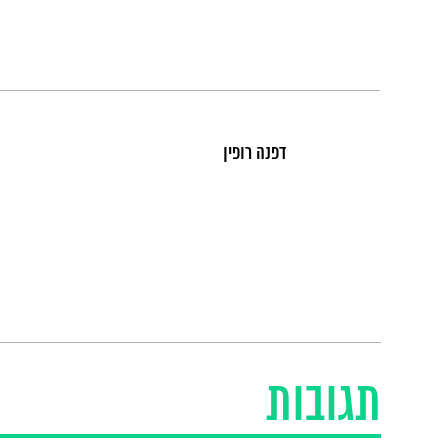
דפנה רופין
תגובות