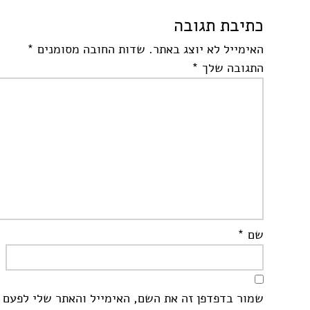
כתיבת תגובה
האימייל לא יוצג באתר.
שדות החובה מסומנים
*
התגובה שלך
*
שם
*
שמור בדפדפן זה את השם, האימייל והאתר שלי לפעם 