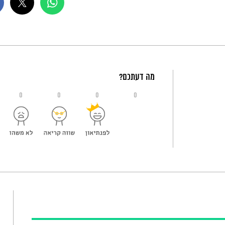
מה דעתכם?
0
0
0
0