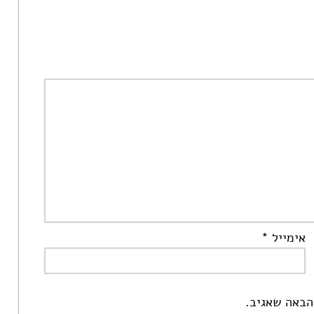
אימייל
*
הבאה שאגיב.