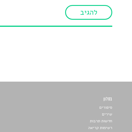
בסלון
כתבו לנו
סיפורים
שירים
חדשות תרבות
רשימות קריאה