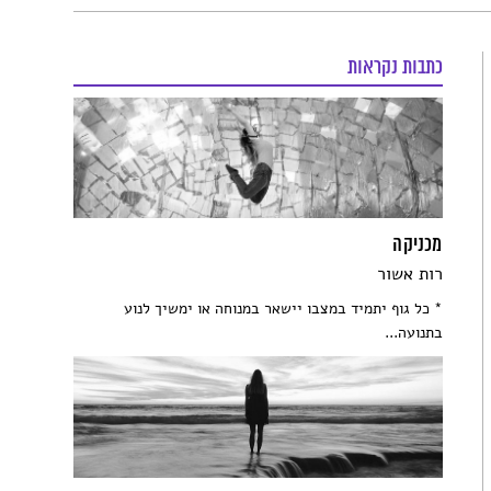
כתבות נקראות
מכניקה
רות אשור
* כל גוף יתמיד במצבו יישאר במנוחה או ימשיך לנוע
בתנועה...