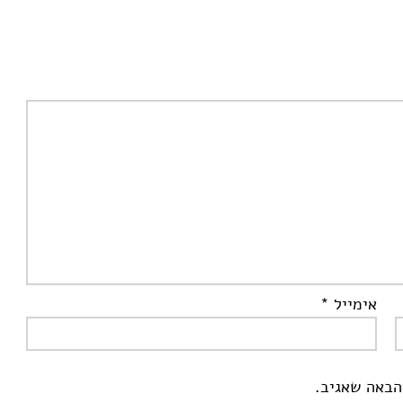
אימייל
*
הבאה שאגיב.