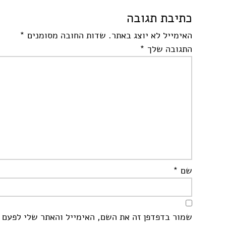
כתיבת תגובה
האימייל לא יוצג באתר.
שדות החובה מסומנים
*
התגובה שלך
*
שם
*
שמור בדפדפן זה את השם, האימייל והאתר שלי לפעם 