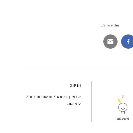
Share this...
תגיות:
0
אורציון ברתנא
חדשות תרבות
עתידנות