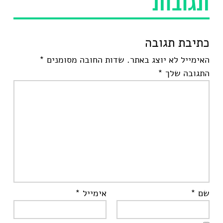
תגובות
כתיבת תגובה
האימייל לא יוצג באתר.
שדות החובה מסומנים
*
התגובה שלך
*
שם
*
אימייל
*