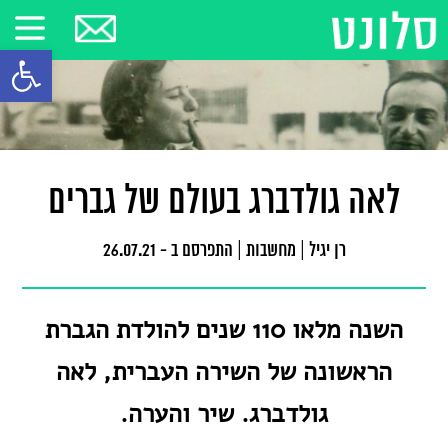
פתח סרגל
לאה גולדברג בעולם של גברים
רן יגיל
|
מחשבות
|
התפרסם ב - 26.07.21
השנה מלאו 110 שנים להולדת הגברת
הראשונה של השירה העברית, לאה
גולדברג. שיר והערה.