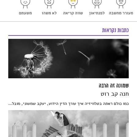
כתבות נקראות
שמונה זה הרבה
חנה קב רוט
כמו כולם ראתה בטלוויזיה איך עורך הדין הידוע, יעקב שמשוני, מובל...