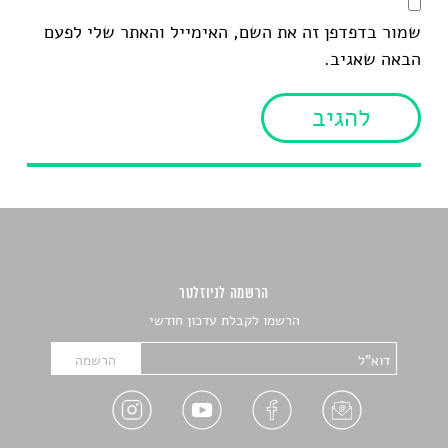
שמור בדפדפן זה את השם, האימייל והאתר שלי לפעם
הבאה שאגיב.
הרשמה לניוזלטר
הרשמו לקבלת עדכון חודשי