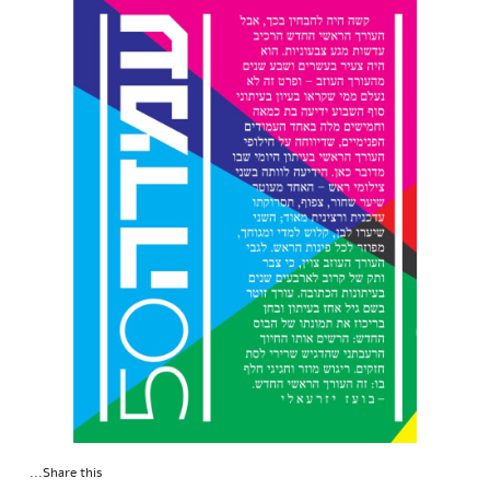
Share this...