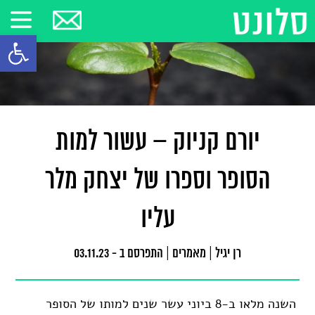
פתח סרגל
יורם קניוק – עשור למות
הסופר וספרו של יצחק מלר
עליו
רן יגיל
|
מאמרים
|
התפרסם ב - 03.11.23
השנה מלאו ב-8 ביוני עשר שנים למותו של הסופר