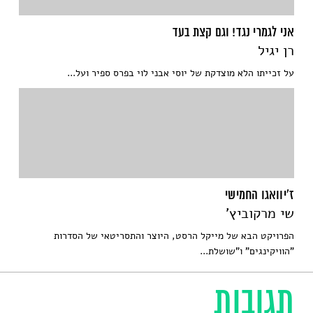
אני לגמרי נגד! וגם קצת בעד
רן יגיל
על זכייתו הלא מוצדקת של יוסי אבני לוי בפרס ספיר ועל...
ז'יוואגו החמישי
שי מרקוביץ'
הפרויקט הבא של מייקל הרסט, היוצר והתסריטאי של הסדרות
"הוויקינגים" ו"שושלת...
תגובות