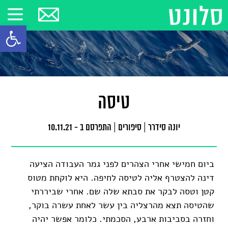
פתח סרגל
טיסה
יונה סידרר
|
סיפורים
|
התפרסם ב - 10.11.21
ביום חמישי אחרי הצהרים לפני גמר העבודה הציעה
דינה להצטרף אליה לטיסה לחיפה. היא לוקחת מטוס
קטן וטסה לבקר את סבתא שלה שם. אחרי שביררתי
שהטיסה תצא מהרצליה בין עשר לאחת עשרה בוקר,
וחזרה בסביבות ארבע, הסכמתי. כלומר אפשר יהיה