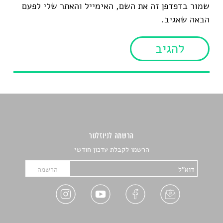
שמור בדפדפן זה את השם, האימייל והאתר שלי לפעם
הבאה שאגיב.
הרשמה לניוזלטר
הרשמו לקבלת עדכון חודשי