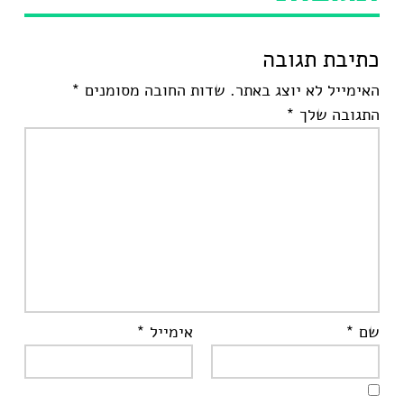
כתיבת תגובה
האימייל לא יוצג באתר.
שדות החובה מסומנים
*
התגובה שלך
*
שם
*
אימייל
*