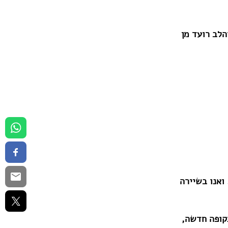
הלב רועד מן
 ואנו בשיירה
תקופה חדשה,