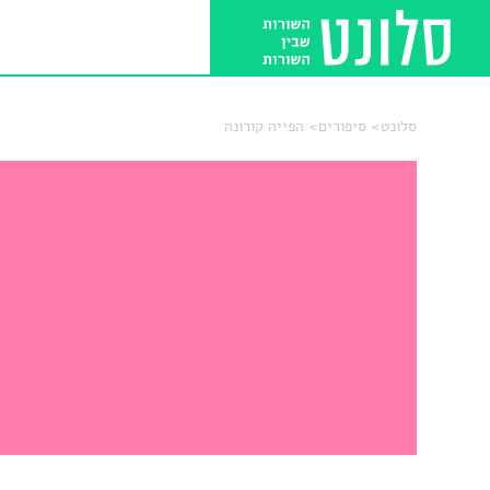
סלונט
סיפורים
הפייה קורונה