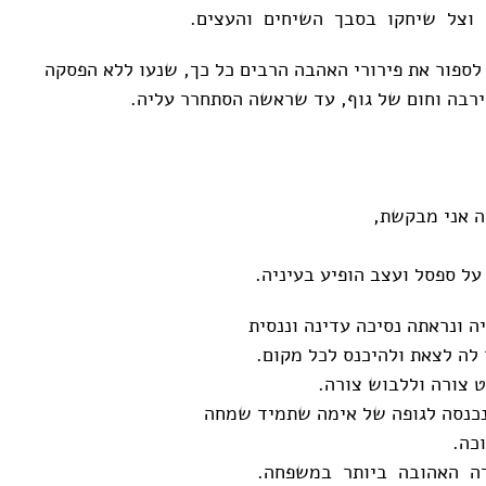
וצל שיחקו בסבך השיחים והעצים.
 לספור את פירורי האהבה הרבים כל כך, שנעו ללא הפסקה
רבה וחום של גוף, עד שראשה הסתחרר עליה.
ה אני מבקשת,
על ספסל ועצב הופיע בעיניה.
ה ונראתה נסיכה עדינה וננסית
 לה לצאת ולהיכנס לכל מקום.
 צורה וללבוש צורה.
כנסה לגופה של אימה שתמיד שמחה
כה.
ה האהובה ביותר במשפחה.