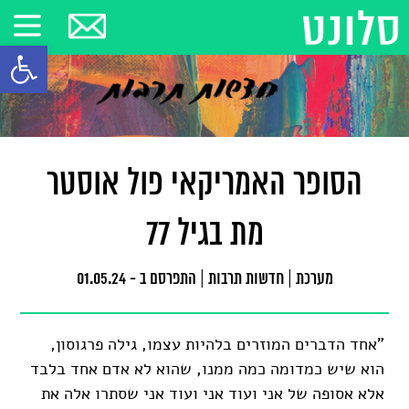
פתח סרגל
הסופר האמריקאי פול אוסטר
מת בגיל 77
מערכת
|
חדשות תרבות
|
התפרסם ב - 01.05.24
"אחד הדברים המוזרים בלהיות עצמו, גילה פרגוסון,
הוא שיש כמדומה כמה ממנו, שהוא לא אדם אחד בלבד
אלא אסופה של אני ועוד אני ועוד אני שסתרו אלה את