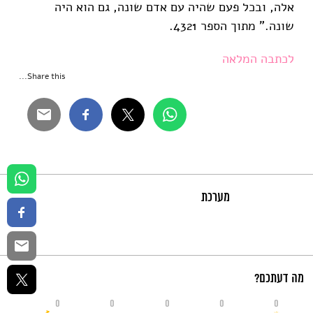
אלה, ובכל פעם שהיה עם אדם שונה, גם הוא היה
שונה." מתוך הספר 4321.
לכתבה המלאה
Share this...
מערכת
מה דעתכם?
0
0
0
0
0