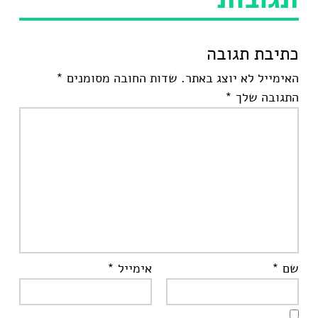
כתיבת תגובה
האימייל לא יוצג באתר.
שדות החובה מסומנים
*
התגובה שלך
*
שם
*
אימייל
*