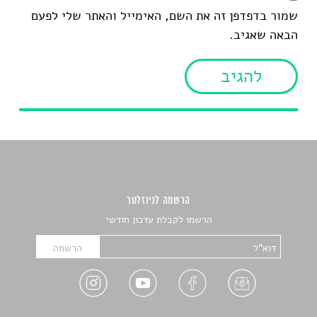
שמור בדפדפן זה את השם, האימייל והאתר שלי לפעם
הבאה שאגיב.
הרשמה לניוזלטר
הרשמו לקבלת עדכון חודשי