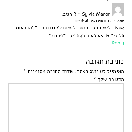
Riri Sylvia Manor
הגיב:
אוקטובר 13, 2020 בשעה 6:56 pm
אפשר לשלוח להם ספר לשיפוט? מדובר ב"להתראות
פליני" שיצא לאור כאפריל ב"פרדס".
Reply
כתיבת תגובה
האימייל לא יוצג באתר.
שדות החובה מסומנים
*
התגובה שלך
*