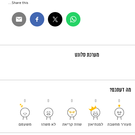
Share this...
מערכת סלונט
מה דעתכם?
0
0
0
0
0